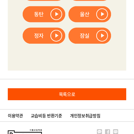
목록으로
이용약관
교습비등 반환기준
개인정보취급방침