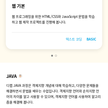
웹 기본
웹 프로그래밍을 위한 HTML/CSS와 JavaScript 문법을 학습
하고 웹 제작 프로젝트를 진행해 봅니다.
텍스트 코딩
BASIC
JAVA
디랩 JAVA 과정은 객체지향 개념에 대해 학습하고, 다양한 문제들을
해결하면서 문법을 배우는 수업입니다. 객체지향 언어와 순차지향 언
어의 차이를 알고 사용할 수 있으며, 객체지향 언어를 사용하여 알고리
즘을 해결해 봅니다.