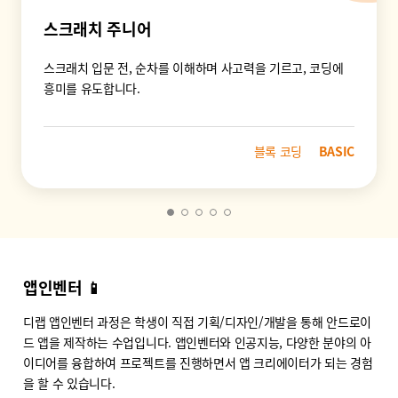
스크래치 주니어
스크래치 입문 전, 순차를 이해하며 사고력을 기르고, 코딩에
흥미를 유도합니다.
블록 코딩
BASIC
앱인벤터 📱
디랩 앱인벤터 과정은 학생이 직접 기획/디자인/개발을 통해 안드로이
드 앱을 제작하는 수업입니다. 앱인벤터와 인공지능, 다양한 분야의 아
이디어를 융합하여 프로젝트를 진행하면서 앱 크리에이터가 되는 경험
을 할 수 있습니다.