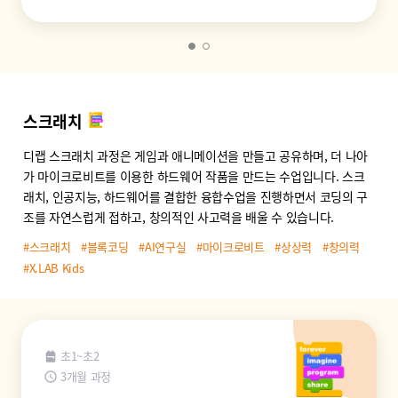
스크래치
디랩 스크래치 과정은 게임과 애니메이션을 만들고 공유하며, 더 나아
가 마이크로비트를 이용한 하드웨어 작품을 만드는 수업입니다. 스크
래치, 인공지능, 하드웨어를 결합한 융합수업을 진행하면서 코딩의 구
조를 자연스럽게 접하고, 창의적인 사고력을 배울 수 있습니다.
#스크래치
#블록코딩
#AI연구실
#마이크로비트
#상상력
#창의력
#X.LAB Kids
초1~초2
3개월 과정