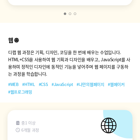
웹 🌐
디랩 웹 과정은 기획, 디자인, 코딩을 한 번에 배우는 수업입니다.
HTML+CSS을 사용하여 웹 기획과 디자인을 배우고, JavaScript를 사
용하여 정적인 디자인에 동적인 기능을 넣어주며 웹 페이지를 구동하
는 과정을 학습합니다.
#WEB
#HTML
#CSS
#JavaScript
#나만의웹페이지
#웹메이커
#웹프로그래밍
🌐
중1 이상
6개월 과정