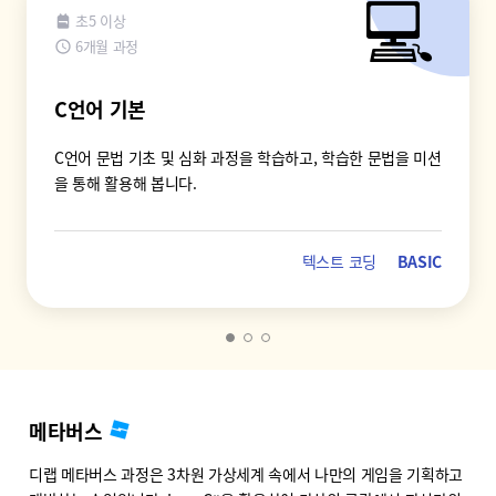
💻
초5 이상
6개월 과정
C언어 기본
C언어 문법 기초 및 심화 과정을 학습하고, 학습한 문법을 미션
을 통해 활용해 봅니다.
텍스트 코딩
BASIC
메타버스
디랩 메타버스 과정은 3차원 가상세계 속에서 나만의 게임을 기획하고