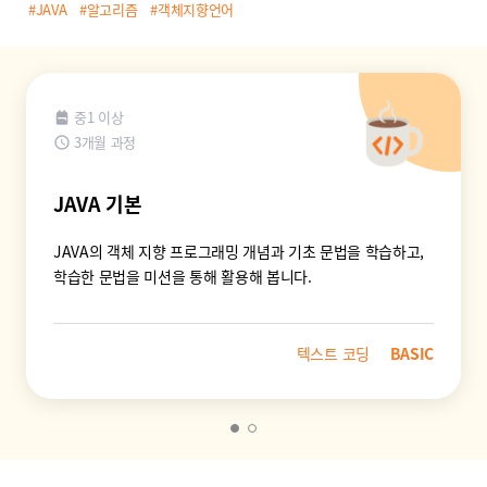
#JAVA
#알고리즘
#객체지향언어
중1 이상
3개월 과정
JAVA 기본
JAVA의 객체 지향 프로그래밍 개념과 기초 문법을 학습하고,
학습한 문법을 미션을 통해 활용해 봅니다.
텍스트 코딩
BASIC