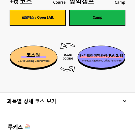
과목별 상세 코스 보기
루키즈