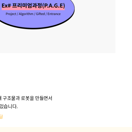
해 구조물과 로봇을 만들면서
 있습니다.
딩