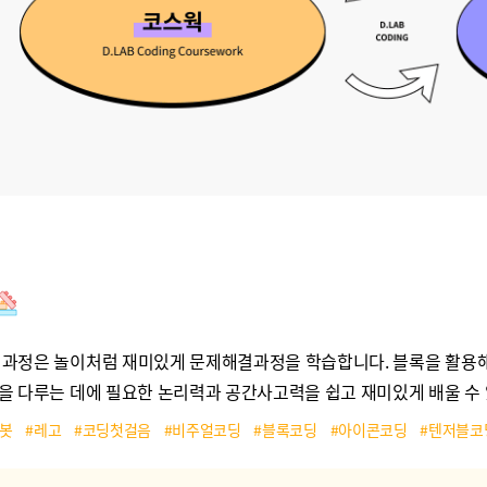
 과정은 놀이처럼 재미있게 문제해결과정을 학습합니다. 블록을 활용
술을 다루는 데에 필요한 논리력과 공간사고력을 쉽고 재미있게 배울 수
로봇
#레고
#코딩첫걸음
#비주얼코딩
#블록코딩
#아이콘코딩
#텐저블코