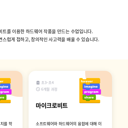
비트를 이용한 하드웨어 작품을 만드는 수업입니다.
스럽게 접하고, 창의적인 사고력을 배울 수 있습니다.
초3~초4
6개월 과정
마이크로비트
치를 학
소프트웨어와 하드웨어의 융합에 대해 이