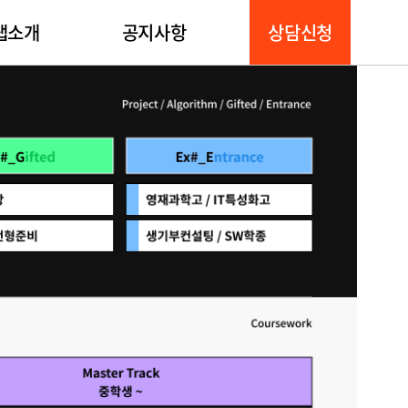
회원정보관리
랩소개
공지사항
상담신청