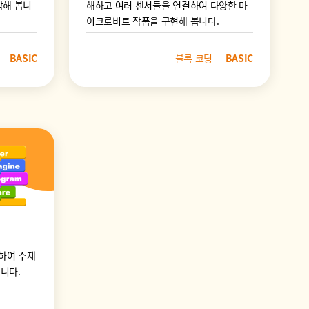
작해 봅니
해하고 여러 센서들을 연결하여 다양한 마
이크로비트 작품을 구현해 봅니다.
BASIC
블록 코딩
BASIC
하여 주제
니다.