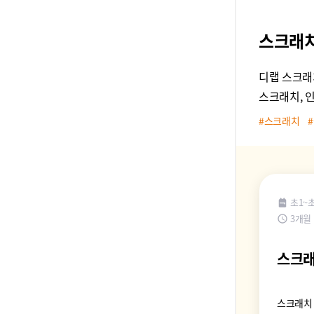
스크래
디랩 스크래
스크래치, 
#스크래치
초1~
3개월
스크래
스크래치 