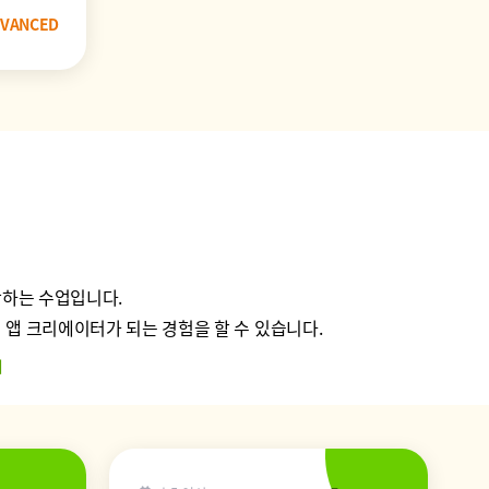
VANCED
작하는 수업입니다.
앱 크리에이터가 되는 경험을 할 수 있습니다.
커